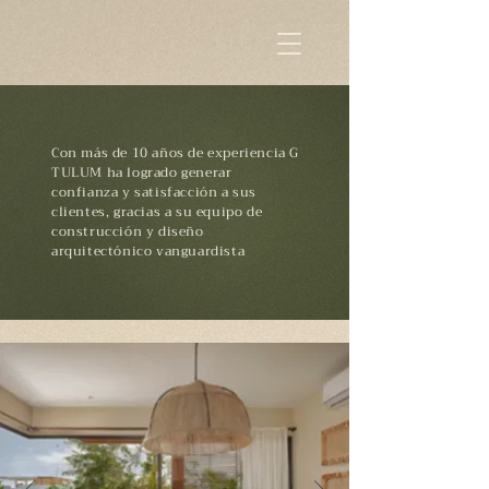
Con más de 10 años de experiencia G
TULUM ha logrado generar
confianza y satisfacción a sus
clientes, gracias a su equipo de
construcción y diseño
arquitectónico vanguardista