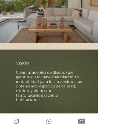
VISIÓN
Crear inmuebles de diseño que
garanticen la mayor satisfacción y
rentabilidad para los inversionistas
obteniendo espacios de calidad,
confort y bienestar
tanto vacacional como
habitacional.
Contáctano