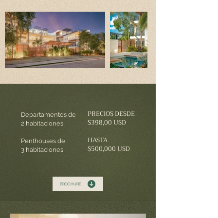
PRECIOS DESDE
Departamentos de
$398,00 USD
2 habitaciones
HASTA
Penthouses de
$500,000 USD
3 habitaciones
BROCHURE