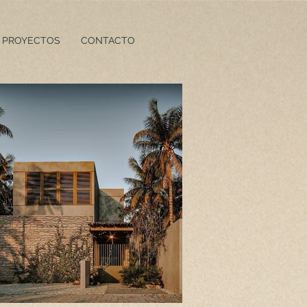
PROYECTOS
CONTACTO