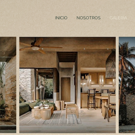
INICIO
NOSOTROS
GALERÍA